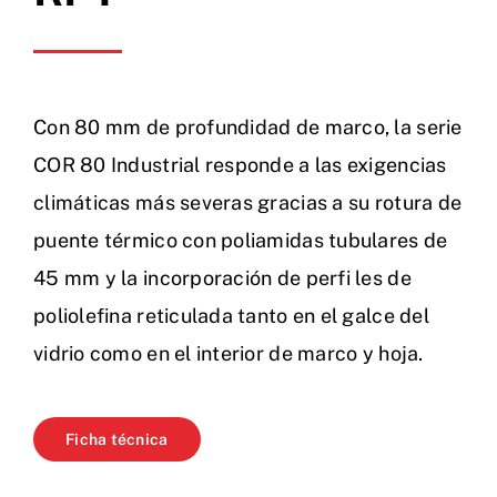
Con 80 mm de profundidad de marco, la serie
COR 80 Industrial responde a las exigencias
climáticas más severas gracias a su rotura de
puente térmico con poliamidas tubulares de
45 mm y la incorporación de perfi les de
poliolefina reticulada tanto en el galce del
vidrio como en el interior de marco y hoja.
Ficha técnica