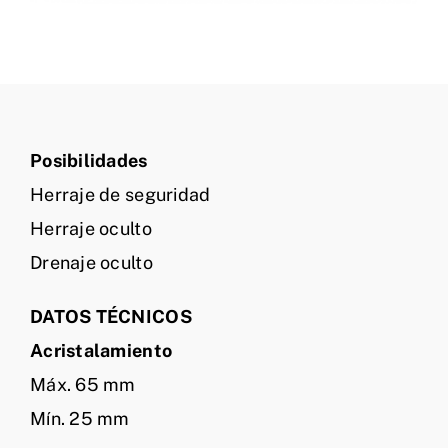
Posibilidades
Herraje de seguridad
Herraje oculto
Drenaje oculto
DATOS TÉCNICOS
Acristalamiento
Máx. 65 mm
Mín. 25 mm