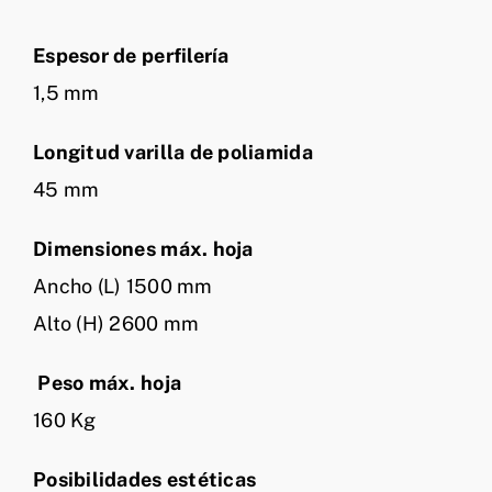
Espesor de perfilería
1,5 mm
Longitud varilla de poliamida
45 mm
Dimensiones máx. hoja
Ancho (L) 1500 mm
Alto (H) 2600 mm
Peso máx. hoja
160 Kg
Posibilidades estéticas