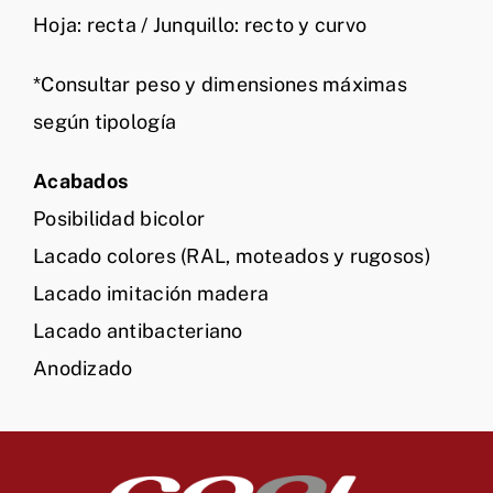
Hoja: recta / Junquillo: recto y curvo
*Consultar peso y dimensiones máximas
según tipología
Acabados
Posibilidad bicolor
Lacado colores (RAL, moteados y rugosos)
Lacado imitación madera
Lacado antibacteriano
Anodizado